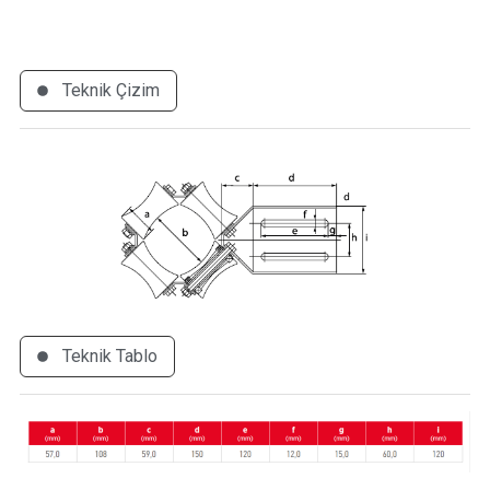
Teknik Çizim
Teknik Tablo